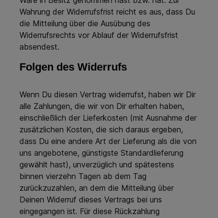
Ware in Besitz genommen hast bzw. hat. Zur
Wahrung der Widerrufsfrist reicht es aus, dass Du
die Mitteilung über die Ausübung des
Widerrufsrechts vor Ablauf der Widerrufsfrist
absendest.
Folgen des Widerrufs
Wenn Du diesen Vertrag widerrufst, haben wir Dir
alle Zahlungen, die wir von Dir erhalten haben,
einschließlich der Lieferkosten (mit Ausnahme der
zusätzlichen Kosten, die sich daraus ergeben,
dass Du eine andere Art der Lieferung als die von
uns angebotene, günstigste Standardlieferung
gewählt hast), unverzüglich und spätestens
binnen vierzehn Tagen ab dem Tag
zurückzuzahlen, an dem die Mitteilung über
Deinen Widerruf dieses Vertrags bei uns
eingegangen ist. Für diese Rückzahlung