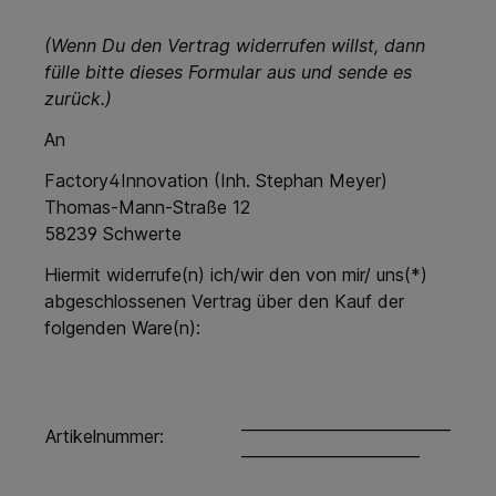
(Wenn Du den Vertrag widerrufen willst, dann
fülle bitte dieses Formular aus und sende es
zurück.)
An
Factory4Innovation (Inh. Stephan Meyer)
Thomas-Mann-Straße 12
58239 Schwerte
Hiermit widerrufe(n) ich/wir den von mir/ uns(*)
abgeschlossenen Vertrag über den Kauf der
folgenden Ware(n):
___________________________
Artikelnummer:
_______________________