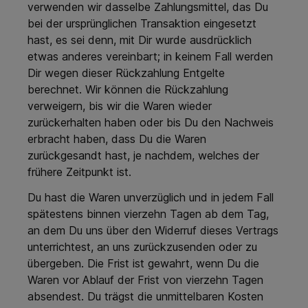
verwenden wir dasselbe Zahlungsmittel, das Du
bei der ursprünglichen Transaktion eingesetzt
hast, es sei denn, mit Dir wurde ausdrücklich
etwas anderes vereinbart; in keinem Fall werden
Dir wegen dieser Rückzahlung Entgelte
berechnet. Wir können die Rückzahlung
verweigern, bis wir die Waren wieder
zurückerhalten haben oder bis Du den Nachweis
erbracht haben, dass Du die Waren
zurückgesandt hast, je nachdem, welches der
frühere Zeitpunkt ist.
Du hast die Waren unverzüglich und in jedem Fall
spätestens binnen vierzehn Tagen ab dem Tag,
an dem Du uns über den Widerruf dieses Vertrags
unterrichtest, an uns zurückzusenden oder zu
übergeben. Die Frist ist gewahrt, wenn Du die
Waren vor Ablauf der Frist von vierzehn Tagen
absendest. Du trägst die unmittelbaren Kosten