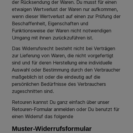
der Rücksendung der Waren. Du musst für einen
etwaigen Wertverlust der Waren nur aufkommen,
wenn dieser Wertverlust auf einen zur Prüfung der
Beschaffenheit, Eigenschaften und
Funktionsweise der Waren nicht notwendigen
Umgang mit ihnen zurückzuführen ist.
Das Widerrufsrecht besteht nicht bei Verträgen
zur Lieferung von Waren, die nicht vorgefertigt
sind und für deren Herstellung eine individuelle
Auswahl oder Bestimmung durch den Verbraucher
maßgeblich ist oder die eindeutig auf die
persönlichen Bedürfnisse des Verbrauchers
zugeschnitten sind.
Retouren kannst Du ganz einfach
über unser
Retouren-Formular anmelden
oder Du benutzt für
einen Widerruf das folgende
Muster-Widerrufsformular