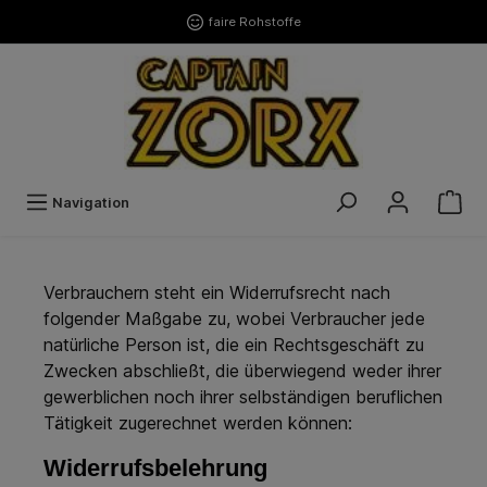
faire Rohstoffe
Navigation
Verbrauchern steht ein Widerrufsrecht nach
folgender Maßgabe zu, wobei Verbraucher jede
natürliche Person ist, die ein Rechtsgeschäft zu
Zwecken abschließt, die überwiegend weder ihrer
gewerblichen noch ihrer selbständigen beruflichen
Tätigkeit zugerechnet werden können:
Widerrufsbelehrung