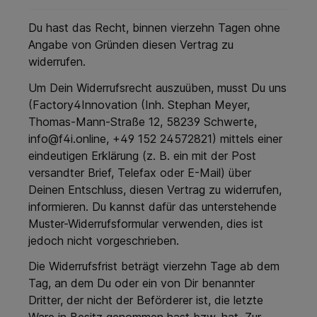
Du hast das Recht, binnen vierzehn Tagen ohne
Angabe von Gründen diesen Vertrag zu
widerrufen.
Um Dein Widerrufsrecht auszuüben, musst Du uns
(Factory4Innovation (Inh. Stephan Meyer,
Thomas-Mann-Straße 12, 58239 Schwerte,
info@f4i.online
, +49 152 24572821) mittels einer
eindeutigen Erklärung (z. B. ein mit der Post
versandter Brief, Telefax oder E-Mail) über
Deinen Entschluss, diesen Vertrag zu widerrufen,
informieren. Du kannst dafür das unterstehende
Muster-Widerrufsformular verwenden, dies ist
jedoch nicht vorgeschrieben.
Die Widerrufsfrist beträgt vierzehn Tage ab dem
Tag, an dem Du oder ein von Dir benannter
Dritter, der nicht der Beförderer ist, die letzte