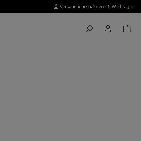
Versand innerhalb von 5 Werktagen