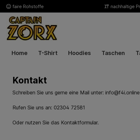
faire Rohstoffe
nachhaltige P
Home
T-Shirt
Hoodies
Taschen
T
Kontakt
Schreiben Sie uns gerne eine Mail unter:
info@f4i.online
Rufen Sie uns an: 02304 72581
Oder nutzen Sie das Kontaktformular.