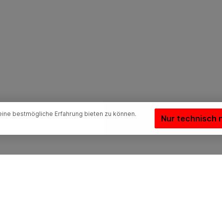
ine bestmögliche Erfahrung bieten zu können.
Nur technisch 