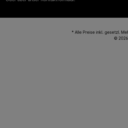
* Alle Preise inkl. gesetzl. M
© 2026