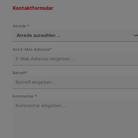
Kontaktformular
Anrede *
Ihre E-Mail-Adresse*
Betreff*
Kommentar *