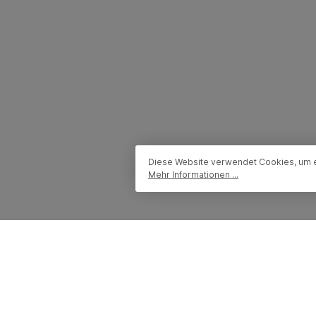
Diese Website verwendet Cookies, um e
Mehr Informationen ...