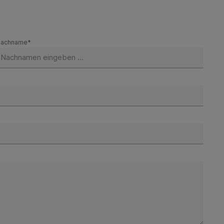
achname*