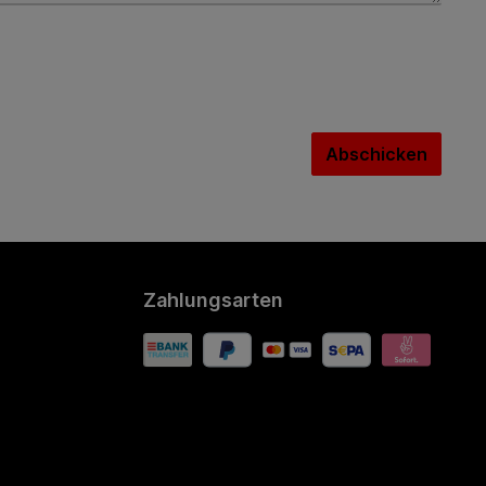
Abschicken
Zahlungsarten