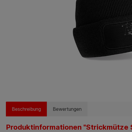
Beschreibung
Bewertungen
Produktinformationen "Strickmütze 