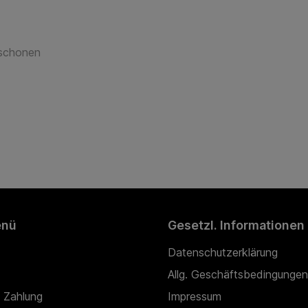
 schonen
enü
Gesetzl. Informationen
Datenschutzerklärung
Allg. Geschäftsbedingungen
 Zahlung
Impressum