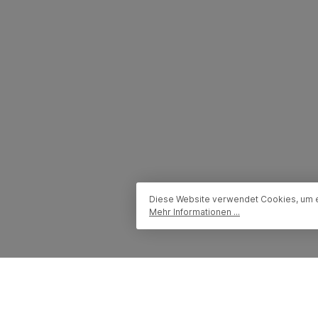
Diese Website verwendet Cookies, um e
Mehr Informationen ...