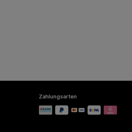
Zahlungsarten